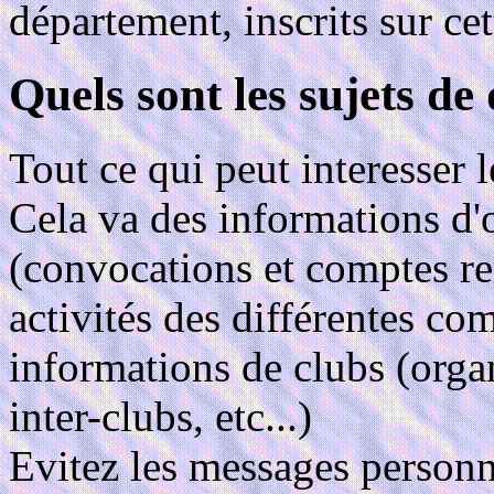
département, inscrits sur cett
Quels sont les sujets de
Tout ce qui peut interesser 
Cela va des informations d'
(convocations et comptes r
activités des différentes com
informations de clubs (organ
inter-clubs, etc...)
Evitez les messages personne