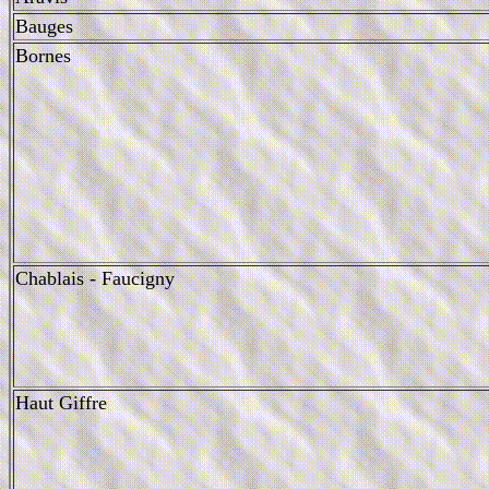
Bauges
Bornes
Chablais - Faucigny
Haut Giffre